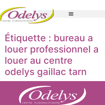
Étiquette :
bureau a
louer professionnel a
louer au centre
odelys gaillac tarn