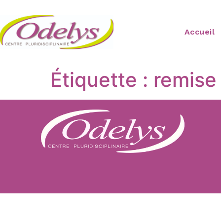
Accueil
Étiquette :
remise