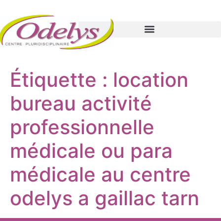
Étiquette :
location
bureau activité
professionnelle
médicale ou para
médicale au centre
odelys a gaillac tarn