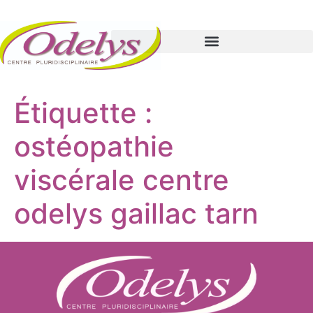
Étiquette :
ostéopathie
viscérale centre
odelys gaillac tarn