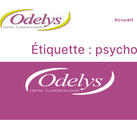
Accueil
Étiquette :
psycho