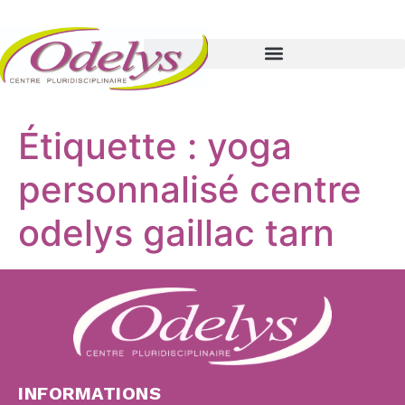
Étiquette :
yoga
personnalisé centre
odelys gaillac tarn
INFORMATIONS