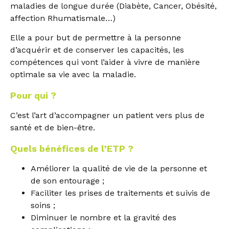
maladies de longue durée (Diabète, Cancer, Obésité,
affection Rhumatismale…)
Elle a pour but de permettre à la personne
d’acquérir et de conserver les capacités, les
compétences qui vont l’aider à vivre de manière
optimale sa vie avec la maladie.
Pour qui ?
C’est l’art d’accompagner un patient vers plus de
santé et de bien-être.
Quels bénéfices de l’ETP ?
Améliorer la qualité de vie de la personne et
de son entourage ;
Faciliter les prises de traitements et suivis de
soins ;
Diminuer le nombre et la gravité des